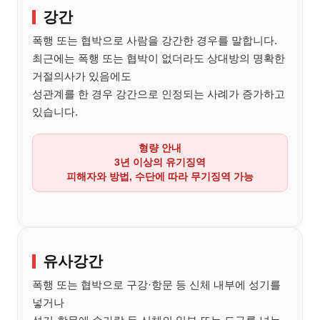
강간
폭행 또는 협박으로 사람을 강간한 경우를 말합니다.
최근에는 폭행 또는 협박이 없더라도 상대방의 명확한
거절의사가 있음에도
성관계를 한 경우 강간으로 인정되는 사례가 증가하고
있습니다.
형량 안내
3년 이상의 유기징역
피해자와 방법, 수단에 따라
무기징역 가능
유사강간
폭행 또는 협박으로 구강·항문 등 신체 내부에 성기를
넣거나