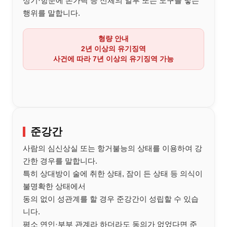
성기·항문에 손가락 등 신체의 일부 또는 도구를 넣는
행위를 말합니다.
형량 안내
2년 이상의 유기징역
사건에 따라
7년 이상의 유기징역
가능
준강간
사람의 심신상실 또는 항거불능의 상태를 이용하여 강
간한 경우를 말합니다.
특히 상대방이 술에 취한 상태, 잠이 든 상태 등 의식이
불명확한 상태에서
동의 없이 성관계를 할 경우 준강간이 성립할 수 있습
니다.
평소 연인·부부 관계라 하더라도 동의가 없었다면 준